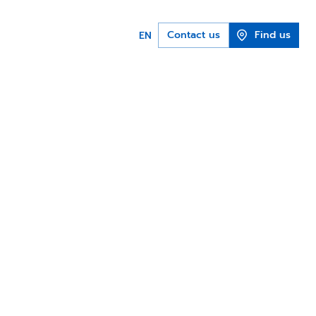
Contact us
Find us
EN